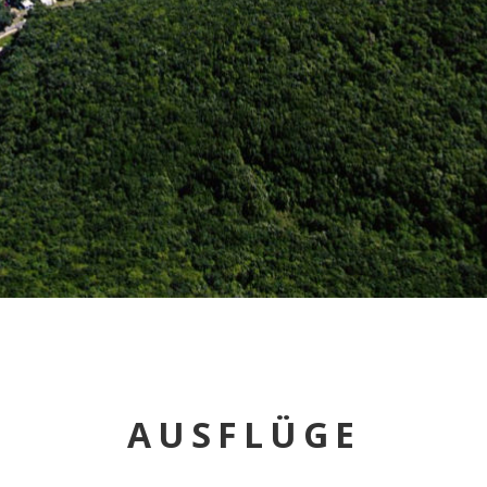
AUSFLÜGE