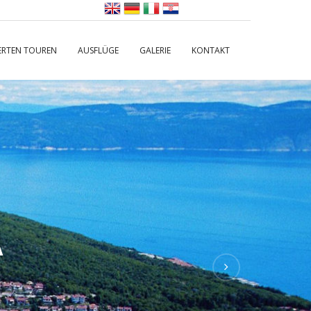
ERTEN TOUREN
AUSFLÜGE
GALERIE
KONTAKT
A